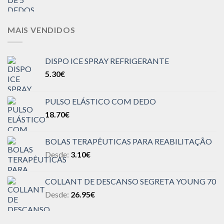
MAIS VENDIDOS
DISPO ICE SPRAY REFRIGERANTE
5.30
€
PULSO ELÁSTICO COM DEDO
18.70
€
BOLAS TERAPÊUTICAS PARA REABILITAÇÃO
Desde:
3.10
€
COLLANT DE DESCANSO SEGRETA YOUNG 70
Desde:
26.95
€