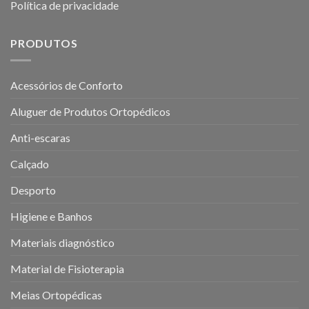
Política de privacidade
PRODUTOS
Acessórios de Conforto
Aluguer de Produtos Ortopédicos
Anti-escaras
Calçado
Desporto
Higiene e Banhos
Materiais diagnóstico
Material de Fisioterapia
Meias Ortopédicas