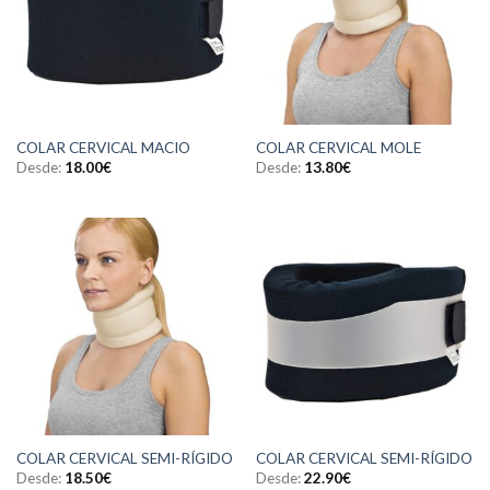
COLAR CERVICAL MACIO
COLAR CERVICAL MOLE
Desde:
18.00
€
Desde:
13.80
€
COLAR CERVICAL SEMI-RÍGIDO
COLAR CERVICAL SEMI-RÍGIDO
Desde:
18.50
€
Desde:
22.90
€