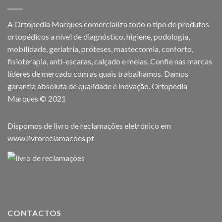
A Ortopedia Marques comercializa todo o tipo de produtos
ortopédicos a nível de diagnóstico, higiene, podologia,
mobilidade, geriatria, próteses, mastectomia, conforto,
fisioterapia, anti-escaras, calçado e meias. Confie nas marcas
líderes de mercado com as quais trabalhamos. Damos
garantia absoluta de qualidade e inovação. Ortopedia
Marques © 2021
Dispomos de livro de reclamações eletrónico em
www.livroreclamacoes.pt
CONTACTOS