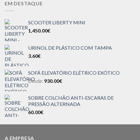
EM DESTAQUE
SCOOTER LIBERTY MINI
1,450.00
€
URINOL DE PLÁSTICO COM TAMPA
3.60
€
SOFÁ ELEVATÓRIO ELÉTRICO EXÓTICO
Desde:
930.00
€
SOBRE COLCHÃO ANTI-ESCARAS DE
PRESSÃO ALTERNADA
60.00
€
A EMPRESA