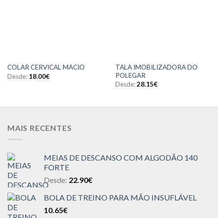
TALA IMOBILIZADORA DO
COLAR CERVICAL MACIO
POLEGAR
Desde:
18.00
€
Desde:
28.15
€
MAIS RECENTES
MEIAS DE DESCANSO COM ALGODÃO 140
FORTE
Desde:
22.90
€
BOLA DE TREINO PARA MÃO INSUFLÁVEL
10.65
€