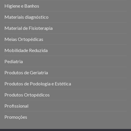
Higiene e Banhos
Materiais diagnóstico
Material de Fisioterapia
Meias Ortopédicas
Mobilidade Reduzida
Pediatria
Produtos de Geriatria
Produtos de Podologia e Estética
Produtos Ortopédicos
Profissional
Promoções