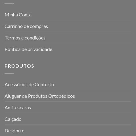
Minha Conta
Carrinho de compras
Termos e condições
Política de privacidade
PRODUTOS
Acessórios de Conforto
Aluguer de Produtos Ortopédicos
Anti-escaras
Calçado
Desporto