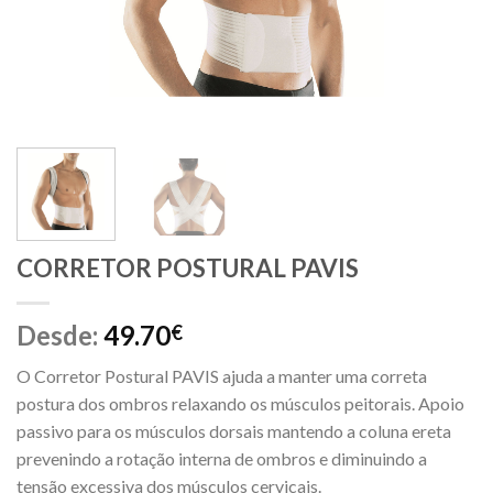
CORRETOR POSTURAL PAVIS
Desde:
49.70
€
O Corretor Postural PAVIS ajuda a manter uma correta
postura dos ombros relaxando os músculos peitorais. Apoio
passivo para os músculos dorsais mantendo a coluna ereta
prevenindo a rotação interna de ombros e diminuindo a
tensão excessiva dos músculos cervicais.