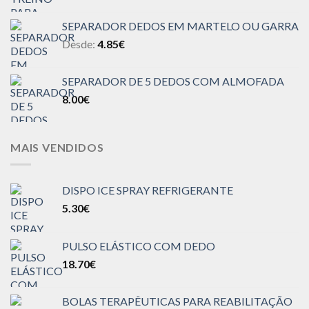
SEPARADOR DEDOS EM MARTELO OU GARRA
Desde:
4.85
€
SEPARADOR DE 5 DEDOS COM ALMOFADA
8.00
€
MAIS VENDIDOS
DISPO ICE SPRAY REFRIGERANTE
5.30
€
PULSO ELÁSTICO COM DEDO
18.70
€
BOLAS TERAPÊUTICAS PARA REABILITAÇÃO