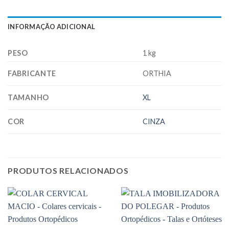
INFORMAÇÃO ADICIONAL
PESO
1 kg
FABRICANTE
ORTHIA
TAMANHO
XL
COR
CINZA
PRODUTOS RELACIONADOS