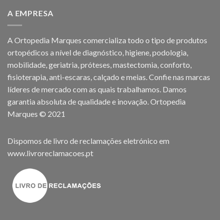
A EMPRESA
A Ortopedia Marques comercializa todo o tipo de produtos
ortopédicos a nível de diagnóstico, higiene, podologia,
mobilidade, geriatria, próteses, mastectomia, conforto,
fisioterapia, anti-escaras, calçado e meias. Confie nas marcas
líderes de mercado com as quais trabalhamos. Damos
garantia absoluta de qualidade e inovação. Ortopedia
Marques © 2021
Dispomos de livro de reclamações eletrónico em
www.livroreclamacoes.pt