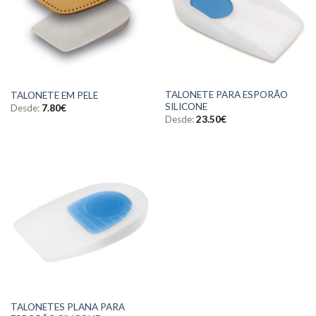
TALONETE PARA ESPORÃO
TALONETE EM PELE
SILICONE
Desde:
7.80
€
Desde:
23.50
€
TALONETES PLANA PARA