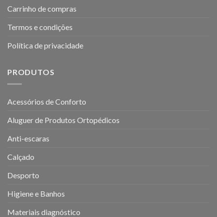
Carrinho de compras
Termos e condições
Política de privacidade
PRODUTOS
Acessórios de Conforto
Aluguer de Produtos Ortopédicos
Anti-escaras
Calçado
Desporto
Higiene e Banhos
Materiais diagnóstico