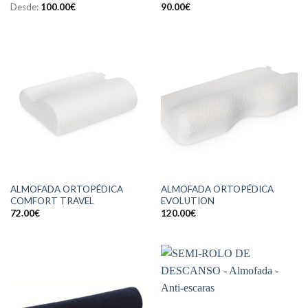
Desde:
100.00
€
90.00
€
ALMOFADA ORTOPÉDICA
ALMOFADA ORTOPÉDICA
COMFORT TRAVEL
EVOLUTION
72.00
€
120.00
€