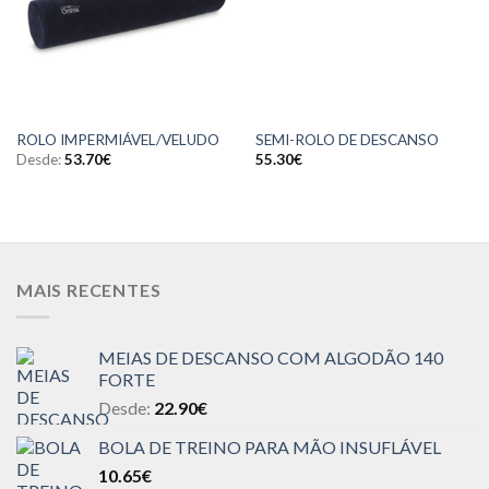
ROLO IMPERMIÁVEL/VELUDO
SEMI-ROLO DE DESCANSO
Desde:
53.70
€
55.30
€
MAIS RECENTES
MEIAS DE DESCANSO COM ALGODÃO 140
FORTE
Desde:
22.90
€
BOLA DE TREINO PARA MÃO INSUFLÁVEL
10.65
€