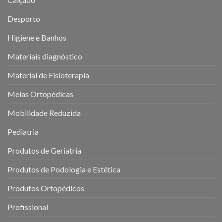
Desporto
Higiene e Banhos
Materiais diagnóstico
Material de Fisioterapia
Meias Ortopédicas
Mobilidade Reduzida
Pediatria
Produtos de Geriatria
Produtos de Podologia e Estética
Produtos Ortopédicos
Profissional