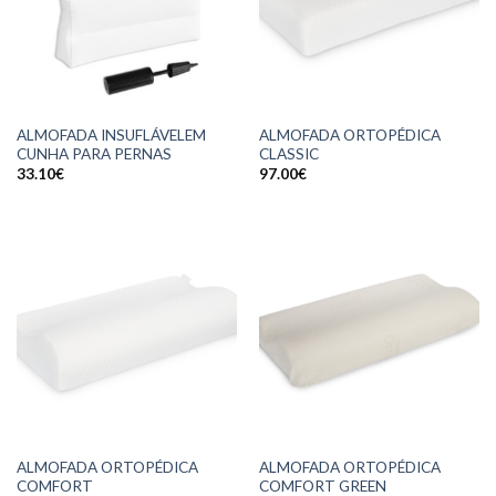
ALMOFADA INSUFLÁVELEM
ALMOFADA ORTOPÉDICA
CUNHA PARA PERNAS
CLASSIC
33.10
€
97.00
€
ALMOFADA ORTOPÉDICA
ALMOFADA ORTOPÉDICA
COMFORT
COMFORT GREEN