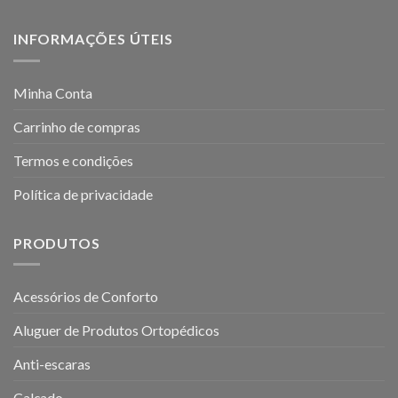
INFORMAÇÕES ÚTEIS
Minha Conta
Carrinho de compras
Termos e condições
Política de privacidade
PRODUTOS
Acessórios de Conforto
Aluguer de Produtos Ortopédicos
Anti-escaras
Calçado