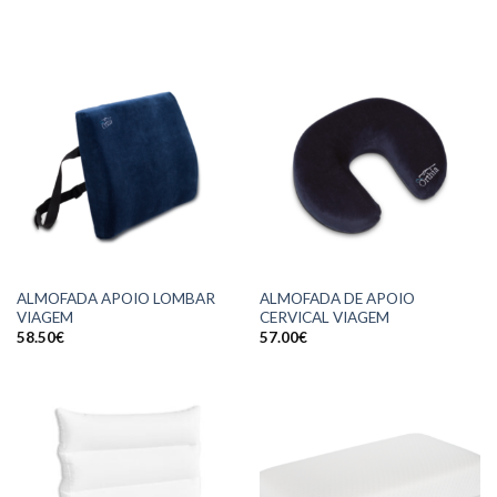
ALMOFADA APOIO LOMBAR
ALMOFADA DE APOIO
VIAGEM
CERVICAL VIAGEM
58.50
€
57.00
€