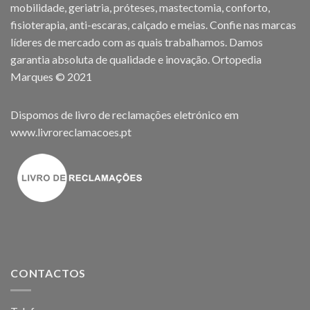
mobilidade, geriatria, próteses, mastectomia, conforto,
fisioterapia, anti-escaras, calçado e meias. Confie nas marcas
líderes de mercado com as quais trabalhamos. Damos
garantia absoluta de qualidade e inovação. Ortopedia
Marques © 2021
Dispomos de livro de reclamações eletrónico em
www.livroreclamacoes.pt
CONTACTOS