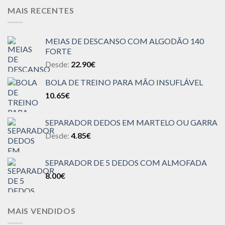
MAIS RECENTES
MEIAS DE DESCANSO COM ALGODÃO 140
FORTE
Desde:
22.90
€
BOLA DE TREINO PARA MÃO INSUFLÁVEL
10.65
€
SEPARADOR DEDOS EM MARTELO OU GARRA
Desde:
4.85
€
SEPARADOR DE 5 DEDOS COM ALMOFADA
8.00
€
MAIS VENDIDOS