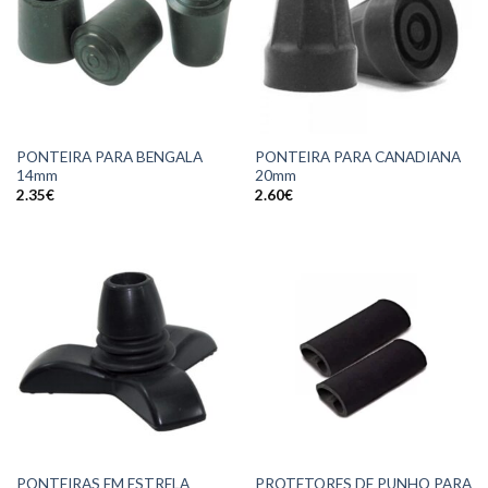
PONTEIRA PARA BENGALA
PONTEIRA PARA CANADIANA
14mm
20mm
2.35
€
2.60
€
PONTEIRAS EM ESTRELA
PROTETORES DE PUNHO PARA