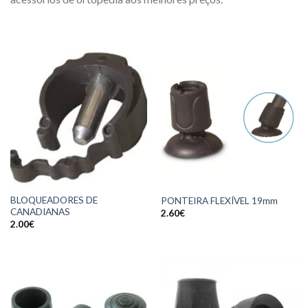
BLOQUEADORES DE
PONTEIRA FLEXÍVEL 19mm
CANADIANAS
2.60
€
2.00
€