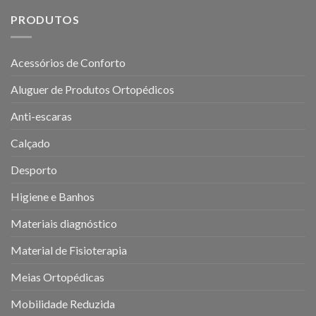
PRODUTOS
Acessórios de Conforto
Aluguer de Produtos Ortopédicos
Anti-escaras
Calçado
Desporto
Higiene e Banhos
Materiais diagnóstico
Material de Fisioterapia
Meias Ortopédicas
Mobilidade Reduzida