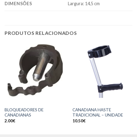
DIMENSÕES
Largura: 14,5 cm
PRODUTOS RELACIONADOS
BLOQUEADORES DE
CANADIANA HASTE
CANADIANAS
TRADICIONAL – UNIDADE
2.00
€
10.50
€