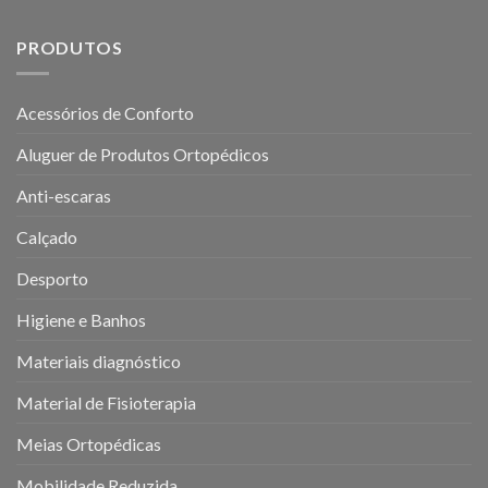
PRODUTOS
Acessórios de Conforto
Aluguer de Produtos Ortopédicos
Anti-escaras
Calçado
Desporto
Higiene e Banhos
Materiais diagnóstico
Material de Fisioterapia
Meias Ortopédicas
Mobilidade Reduzida