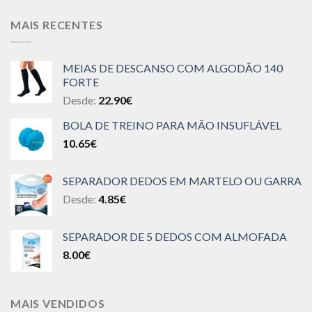
MAIS RECENTES
MEIAS DE DESCANSO COM ALGODÃO 140
FORTE
Desde:
22.90
€
BOLA DE TREINO PARA MÃO INSUFLÁVEL
10.65
€
SEPARADOR DEDOS EM MARTELO OU GARRA
Desde:
4.85
€
SEPARADOR DE 5 DEDOS COM ALMOFADA
8.00
€
MAIS VENDIDOS