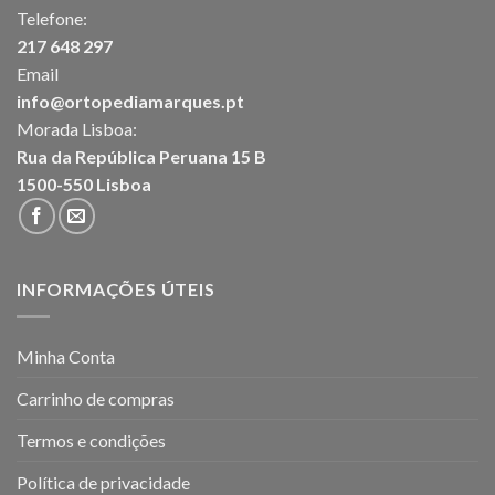
Telefone:
217 648 297
Email
info@ortopediamarques.pt
Morada Lisboa:
Rua da República Peruana 15 B
1500-550 Lisboa
INFORMAÇÕES ÚTEIS
Minha Conta
Carrinho de compras
Termos e condições
Política de privacidade