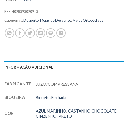
REF:
4028393020913
Categorias:
Desporto
,
Meias de Descanso
,
Meias Ortopédicas
INFORMAÇÃO ADICIONAL
FABRICANTE
JUZO/COMPRESSANA
BIQUEIRA
Biqueira Fechada
AZUL MARINHO
,
CASTANHO CHOCOLATE
,
COR
CINZENTO
,
PRETO