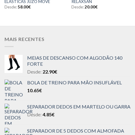
ELÁSTICAS JUZO MOVE
RELAXSAN
Desde:
58.00
€
Desde:
20.00
€
MAIS RECENTES
MEIAS DE DESCANSO COM ALGODÃO 140
FORTE
Desde:
22.90
€
BOLA DE TREINO PARA MÃO INSUFLÁVEL
10.65
€
SEPARADOR DEDOS EM MARTELO OU GARRA
Desde:
4.85
€
SEPARADOR DE 5 DEDOS COM ALMOFADA