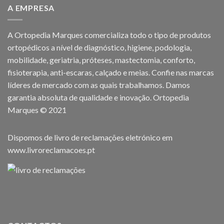
A EMPRESA
A Ortopedia Marques comercializa todo o tipo de produtos
ortopédicos a nível de diagnóstico, higiene, podologia,
mobilidade, geriatria, próteses, mastectomia, conforto,
fisioterapia, anti-escaras, calçado e meias. Confie nas marcas
líderes de mercado com as quais trabalhamos. Damos
garantia absoluta de qualidade e inovação. Ortopedia
Marques © 2021
Dispomos de livro de reclamações eletrónico em
www.livroreclamacoes.pt