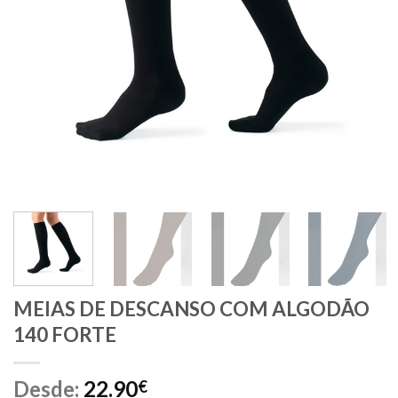
MEIAS DE DESCANSO COM ALGODÃO
140 FORTE
Desde:
22.90
€