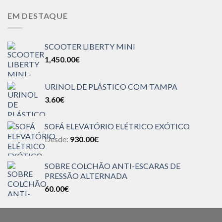
EM DESTAQUE
SCOOTER LIBERTY MINI
1,450.00
€
URINOL DE PLÁSTICO COM TAMPA
3.60
€
SOFÁ ELEVATÓRIO ELÉTRICO EXÓTICO
Desde:
930.00
€
SOBRE COLCHÃO ANTI-ESCARAS DE
PRESSÃO ALTERNADA
60.00
€