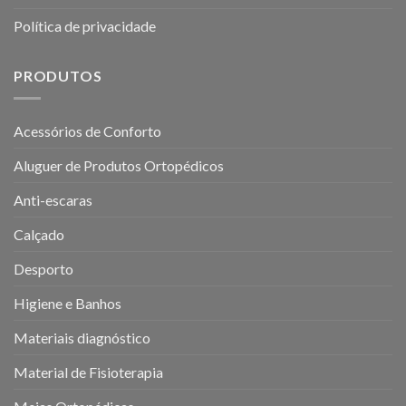
Política de privacidade
PRODUTOS
Acessórios de Conforto
Aluguer de Produtos Ortopédicos
Anti-escaras
Calçado
Desporto
Higiene e Banhos
Materiais diagnóstico
Material de Fisioterapia