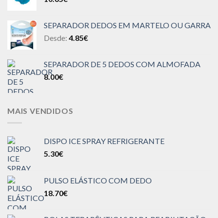
SEPARADOR DEDOS EM MARTELO OU GARRA
Desde:
4.85
€
SEPARADOR DE 5 DEDOS COM ALMOFADA
8.00
€
MAIS VENDIDOS
DISPO ICE SPRAY REFRIGERANTE
5.30
€
PULSO ELÁSTICO COM DEDO
18.70
€