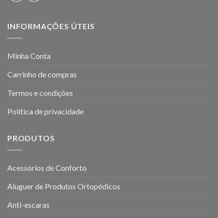
INFORMAÇÕES ÚTEIS
Minha Conta
Carrinho de compras
Termos e condições
Política de privacidade
PRODUTOS
Acessórios de Conforto
Aluguer de Produtos Ortopédicos
Anti-escaras