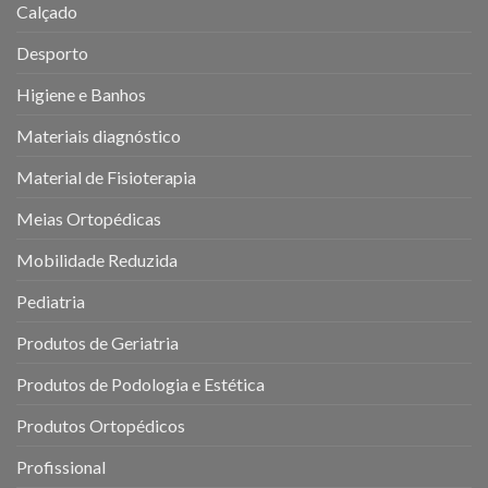
Calçado
Desporto
Higiene e Banhos
Materiais diagnóstico
Material de Fisioterapia
Meias Ortopédicas
Mobilidade Reduzida
Pediatria
Produtos de Geriatria
Produtos de Podologia e Estética
Produtos Ortopédicos
Profissional