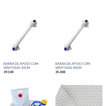
BARRA DE APOIO COM
BARRA DE APOIO COM
VENTOSAS 30CM
VENTOSAS 40CM
39.50
€
35.00
€