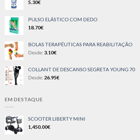
5.30
€
PULSO ELÁSTICO COM DEDO
18.70
€
BOLAS TERAPÊUTICAS PARA REABILITAÇÃO
Desde:
3.10
€
COLLANT DE DESCANSO SEGRETA YOUNG 70
Desde:
26.95
€
EM DESTAQUE
SCOOTER LIBERTY MINI
1,450.00
€