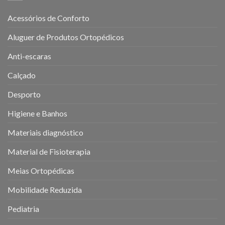
Acessórios de Conforto
Aluguer de Produtos Ortopédicos
Anti-escaras
Calçado
Desporto
Higiene e Banhos
Materiais diagnóstico
Material de Fisioterapia
Meias Ortopédicas
Mobilidade Reduzida
Pediatria