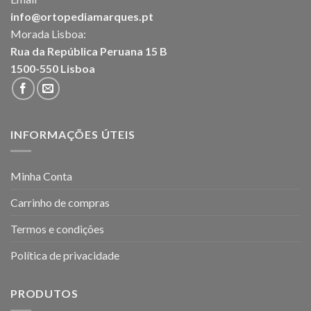
info@ortopediamarques.pt
Morada Lisboa:
Rua da República Peruana 15 B
1500-550 Lisboa
INFORMAÇÕES ÚTEIS
Minha Conta
Carrinho de compras
Termos e condições
Política de privacidade
PRODUTOS