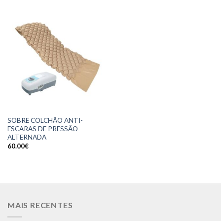
SOBRE COLCHÃO ANTI-
ESCARAS DE PRESSÃO
ALTERNADA
60.00
€
MAIS RECENTES