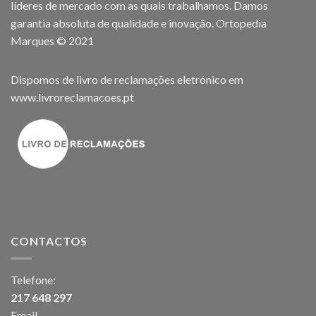
líderes de mercado com as quais trabalhamos. Damos
garantia absoluta de qualidade e inovação. Ortopedia
Marques © 2021
Dispomos de livro de reclamações eletrónico em
www.livroreclamacoes.pt
CONTACTOS
Telefone:
217 648 297
Email