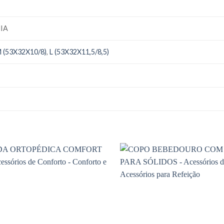
IA
 (53X32X10/8)
,
L (53X32X11,5/8,5)