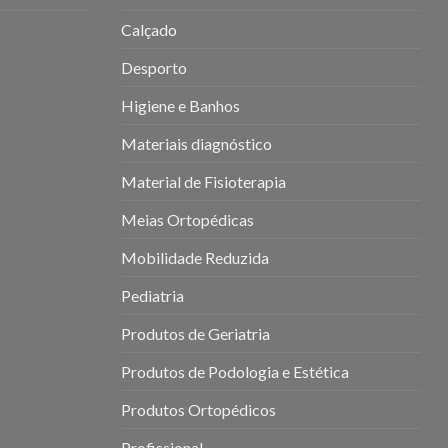
Calçado
Desporto
Higiene e Banhos
Materiais diagnóstico
Material de Fisioterapia
Meias Ortopédicas
Mobilidade Reduzida
Pediatria
Produtos de Geriatria
Produtos de Podologia e Estética
Produtos Ortopédicos
Profissional