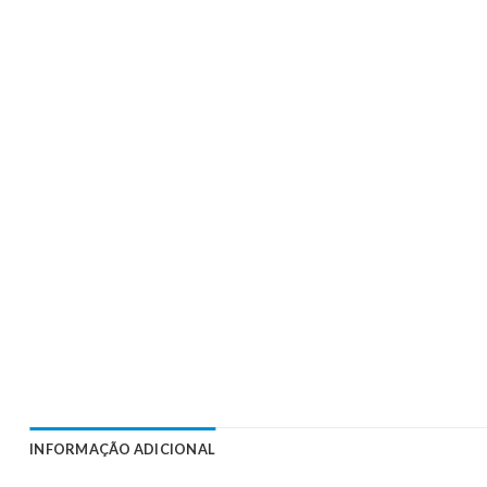
INFORMAÇÃO ADICIONAL