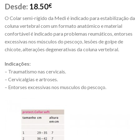
Desde:
18.50
€
O Colar semi-rígido da Medi é indicado para estabilização da
coluna vertebral com um formato anatómico e material
confortável é indicado para problemas reumáticos, entorses
excessivas nos músculos do pescoço, lesões de golpe de
chicote, alterações degenerativas da coluna vertebral.
Indicações:
– Traumatismo nas cervicais.
– Cervicalgias e artroses.
– Entorses excessivas nos musculos do pescoço.