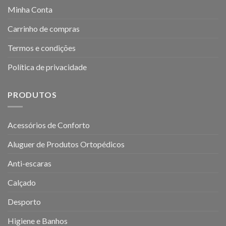
Minha Conta
Carrinho de compras
Termos e condições
Política de privacidade
PRODUTOS
Acessórios de Conforto
Aluguer de Produtos Ortopédicos
Anti-escaras
Calçado
Desporto
Higiene e Banhos