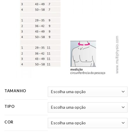
TAMANHO
TIPO
COR