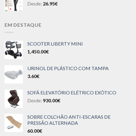
Desde:
26.95
€
EM DESTAQUE
SCOOTER LIBERTY MINI
1,450.00
€
URINOL DE PLÁSTICO COM TAMPA
3.60
€
SOFÁ ELEVATÓRIO ELÉTRICO EXÓTICO
Desde:
930.00
€
SOBRE COLCHÃO ANTI-ESCARAS DE
PRESSÃO ALTERNADA
60.00
€