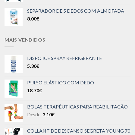
SEPARADOR DE 5 DEDOS COM ALMOFADA
8.00
€
MAIS VENDIDOS
DISPO ICE SPRAY REFRIGERANTE
5.30
€
PULSO ELÁSTICO COM DEDO
18.70
€
BOLAS TERAPÊUTICAS PARA REABILITAÇÃO
Desde:
3.10
€
COLLANT DE DESCANSO SEGRETA YOUNG 70