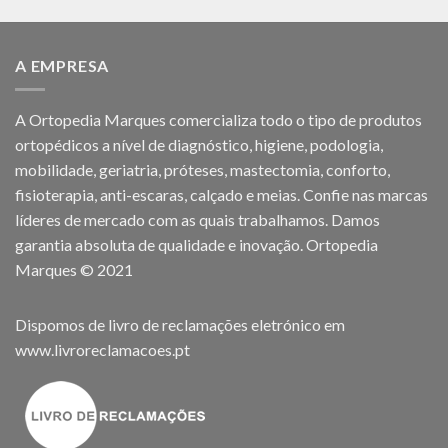
A EMPRESA
A Ortopedia Marques comercializa todo o tipo de produtos
ortopédicos a nível de diagnóstico, higiene, podologia,
mobilidade, geriatria, próteses, mastectomia, conforto,
fisioterapia, anti-escaras, calçado e meias. Confie nas marcas
líderes de mercado com as quais trabalhamos. Damos
garantia absoluta de qualidade e inovação. Ortopedia
Marques © 2021
Dispomos de livro de reclamações eletrónico em
www.livroreclamacoes.pt