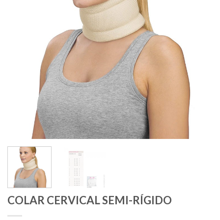
COLAR CERVICAL SEMI-RÍGIDO