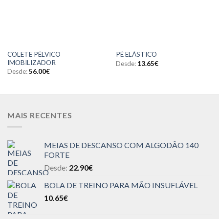
COLETE PÉLVICO
PÉ ELÁSTICO
IMOBILIZADOR
Desde:
13.65
€
Desde:
56.00
€
MAIS RECENTES
MEIAS DE DESCANSO COM ALGODÃO 140
FORTE
Desde:
22.90
€
BOLA DE TREINO PARA MÃO INSUFLÁVEL
10.65
€