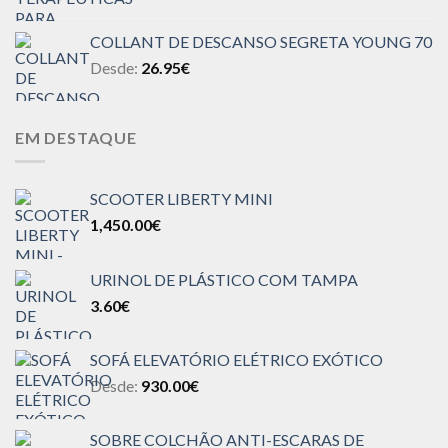
COLLANT DE DESCANSO SEGRETA YOUNG 70
Desde:
26.95
€
EM DESTAQUE
SCOOTER LIBERTY MINI
1,450.00
€
URINOL DE PLÁSTICO COM TAMPA
3.60
€
SOFÁ ELEVATÓRIO ELÉTRICO EXÓTICO
Desde:
930.00
€
SOBRE COLCHÃO ANTI-ESCARAS DE