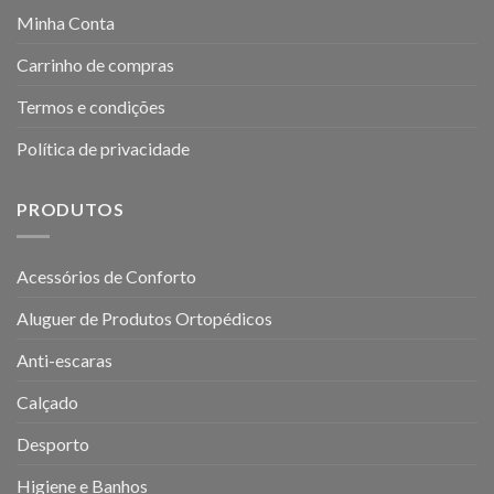
Minha Conta
Carrinho de compras
Termos e condições
Política de privacidade
PRODUTOS
Acessórios de Conforto
Aluguer de Produtos Ortopédicos
Anti-escaras
Calçado
Desporto
Higiene e Banhos