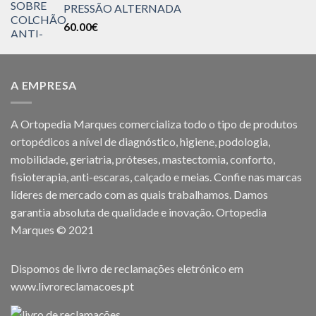
PRESSÃO ALTERNADA
60.00
€
A EMPRESA
A Ortopedia Marques comercializa todo o tipo de produtos
ortopédicos a nível de diagnóstico, higiene, podologia,
mobilidade, geriatria, próteses, mastectomia, conforto,
fisioterapia, anti-escaras, calçado e meias. Confie nas marcas
líderes de mercado com as quais trabalhamos. Damos
garantia absoluta de qualidade e inovação. Ortopedia
Marques © 2021
Dispomos de livro de reclamações eletrónico em
www.livroreclamacoes.pt