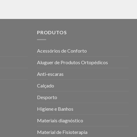
PRODUTOS
Acessórios de Conforto
Aluguer de Produtos Ortopédicos
Anti-escaras
Calçado
Desporto
Higiene e Banhos
Materiais diagnóstico
Material de Fisioterapia