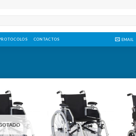
PROTOCOLOS
CONTACTOS
EMAIL
GOTADO