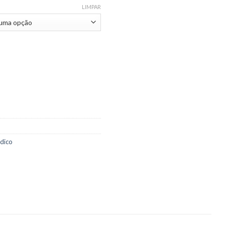
LIMPAR
dico