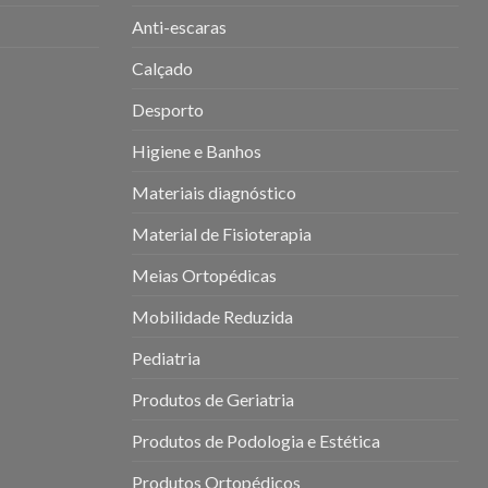
Anti-escaras
Calçado
Desporto
Higiene e Banhos
Materiais diagnóstico
Material de Fisioterapia
Meias Ortopédicas
Mobilidade Reduzida
Pediatria
Produtos de Geriatria
Produtos de Podologia e Estética
Produtos Ortopédicos