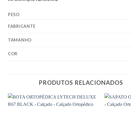
PESO
FABRICANTE
TAMANHO
COR
PRODUTOS RELACIONADOS