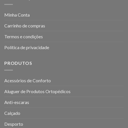
Minha Conta
Carrinho de compras
Termos e condições
Política de privacidade
PRODUTOS
Acessórios de Conforto
Aluguer de Produtos Ortopédicos
Anti-escaras
Calçado
Desporto