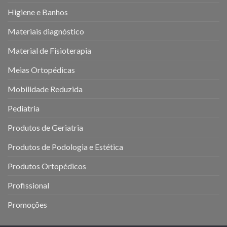
Higiene e Banhos
Materiais diagnóstico
Material de Fisioterapia
Meias Ortopédicas
Mobilidade Reduzida
Pediatria
Produtos de Geriatria
Produtos de Podologia e Estética
Produtos Ortopédicos
Profissional
Promoções