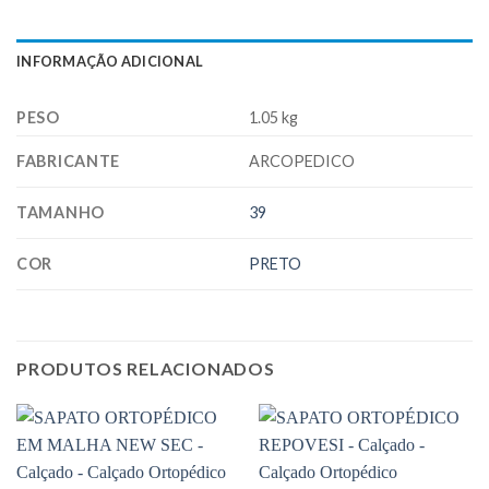
INFORMAÇÃO ADICIONAL
PESO
1.05 kg
FABRICANTE
ARCOPEDICO
TAMANHO
39
COR
PRETO
PRODUTOS RELACIONADOS