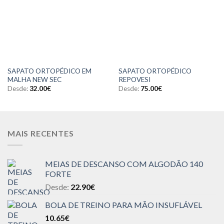
SAPATO ORTOPÉDICO EM
SAPATO ORTOPÉDICO
MALHA NEW SEC
REPOVESI
Desde:
32.00
€
Desde:
75.00
€
MAIS RECENTES
MEIAS DE DESCANSO COM ALGODÃO 140
FORTE
Desde:
22.90
€
BOLA DE TREINO PARA MÃO INSUFLÁVEL
10.65
€