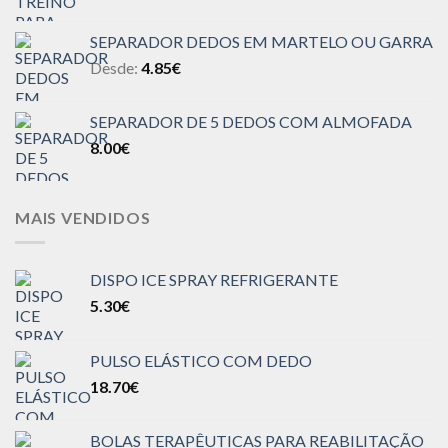
SEPARADOR DEDOS EM MARTELO OU GARRA
Desde:
4.85
€
SEPARADOR DE 5 DEDOS COM ALMOFADA
8.00
€
MAIS VENDIDOS
DISPO ICE SPRAY REFRIGERANTE
5.30
€
PULSO ELÁSTICO COM DEDO
18.70
€
BOLAS TERAPÊUTICAS PARA REABILITAÇÃO