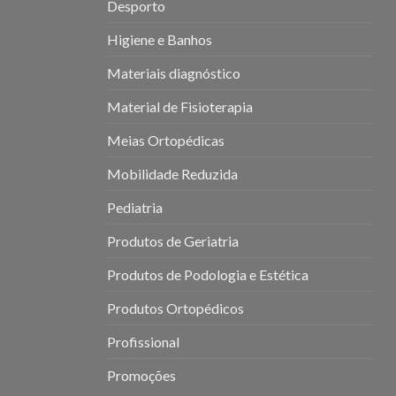
Desporto
Higiene e Banhos
Materiais diagnóstico
Material de Fisioterapia
Meias Ortopédicas
Mobilidade Reduzida
Pediatria
Produtos de Geriatria
Produtos de Podologia e Estética
Produtos Ortopédicos
Profissional
Promoções