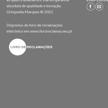
absoluta de qualidade e inovação.
Ortopedia Marques © 2021
Dispomos de livro de reclamações
eletrónico em
www.livroreclamacoes.pt