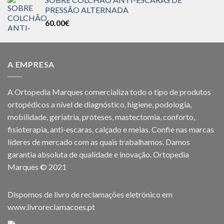
PRESSÃO ALTERNADA
60.00
€
A EMPRESA
A Ortopedia Marques comercializa todo o tipo de produtos
ortopédicos a nível de diagnóstico, higiene, podologia,
mobilidade, geriatria, próteses, mastectomia, conforto,
fisioterapia, anti-escaras, calçado e meias. Confie nas marcas
líderes de mercado com as quais trabalhamos. Damos
garantia absoluta de qualidade e inovação. Ortopedia
Marques © 2021
Dispomos de livro de reclamações eletrónico em
www.livroreclamacoes.pt