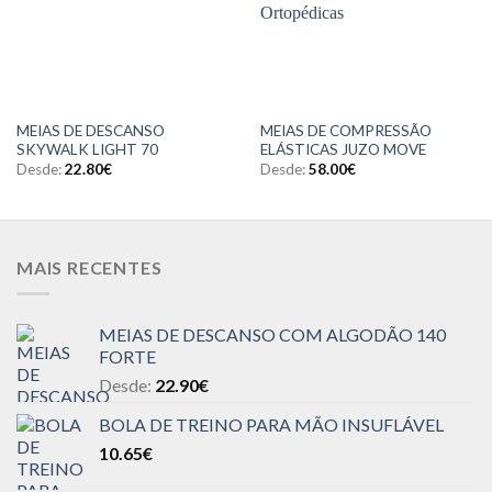
MEIAS DE DESCANSO
MEIAS DE COMPRESSÃO
SKYWALK LIGHT 70
ELÁSTICAS JUZO MOVE
Desde:
22.80
€
Desde:
58.00
€
MAIS RECENTES
MEIAS DE DESCANSO COM ALGODÃO 140
FORTE
Desde:
22.90
€
BOLA DE TREINO PARA MÃO INSUFLÁVEL
10.65
€