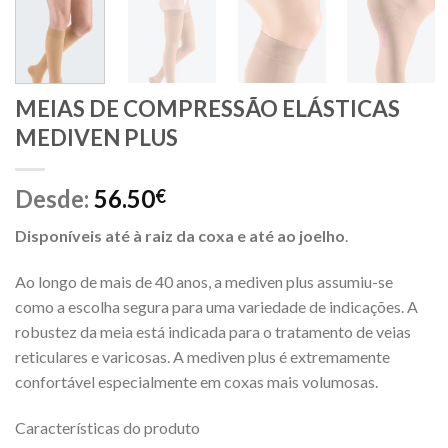
MEIAS DE COMPRESSÃO ELÁSTICAS
MEDIVEN PLUS
Desde:
56.50
€
Disponíveis até à raiz da coxa e até ao joelho
.
Ao longo de mais de 40 anos, a mediven plus assumiu-se
como a escolha segura para uma variedade de indicações. A
robustez da meia está indicada para o tratamento de veias
reticulares e varicosas. A mediven plus é extremamente
confortável especialmente em coxas mais volumosas.
Características do produto