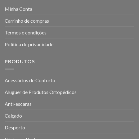
Minha Conta
Carrinho de compras
Termos e condições
Política de privacidade
PRODUTOS
Acessórios de Conforto
Aluguer de Produtos Ortopédicos
Anti-escaras
Calçado
Desporto