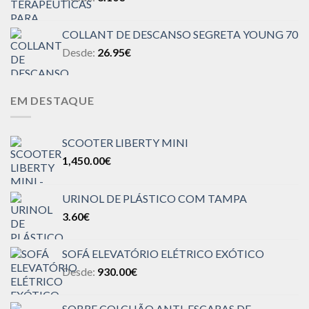
COLLANT DE DESCANSO SEGRETA YOUNG 70
Desde:
26.95
€
EM DESTAQUE
SCOOTER LIBERTY MINI
1,450.00
€
URINOL DE PLÁSTICO COM TAMPA
3.60
€
SOFÁ ELEVATÓRIO ELÉTRICO EXÓTICO
Desde:
930.00
€
SOBRE COLCHÃO ANTI-ESCARAS DE