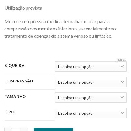
Utilização prevista
Meia de compressão médica de malha circular para a
compressão dos membros inferiores, essencialmente no
tratamento de doenças do sistema venoso ou linfático.
LIMPAR
BIQUEIRA
COMPRESSÃO
TAMANHO
TIPO
Quantidade de MEIAS DE COMPRESSÃO ELÁSTICAS MEDIVEN 