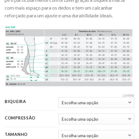
com mais espaço para os dedos e tem um calcanhar
reforçado para um ajuste e uma durabilidade ideais.
LIMPAR
BIQUEIRA
COMPRESSÃO
TAMANHO