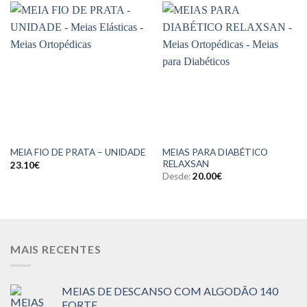
MEIAS PARA DIABÉTICO
MEIA FIO DE PRATA – UNIDADE
RELAXSAN
23.10
€
Desde:
20.00
€
MAIS RECENTES
MEIAS DE DESCANSO COM ALGODÃO 140
FORTE