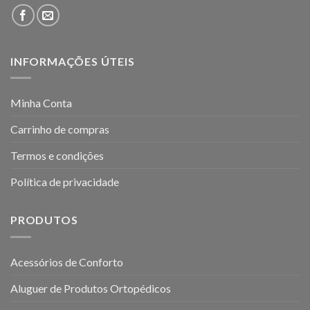
INFORMAÇÕES ÚTEIS
Minha Conta
Carrinho de compras
Termos e condições
Política de privacidade
PRODUTOS
Acessórios de Conforto
Aluguer de Produtos Ortopédicos