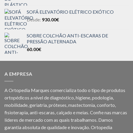
SOFÁ ELEVATÓRIO ELÉTRICO EXÓTICO
Desde:
930.00
€
SOBRE COLCHÃO ANTI-ESCARAS DE
PRESSÃO ALTERNADA
60.00
€
A EMPRESA
A Ortopedia Marques comercializa todo o tipo de produtos
ortopédicos a nível de diagnóstico, higiene, podologia,
mobilidade, geriatria, próteses, mastectomia, conforto,
fisioterapia, anti-escaras, calçado e meias. Confie nas marcas
líderes de mercado com as quais trabalhamos. Damos
garantia absoluta de qualidade e inovação. Ortopedia