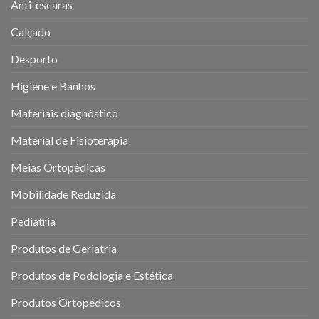
Anti-escaras
Calçado
Desporto
Higiene e Banhos
Materiais diagnóstico
Material de Fisioterapia
Meias Ortopédicas
Mobilidade Reduzida
Pediatria
Produtos de Geriatria
Produtos de Podologia e Estética
Produtos Ortopédicos