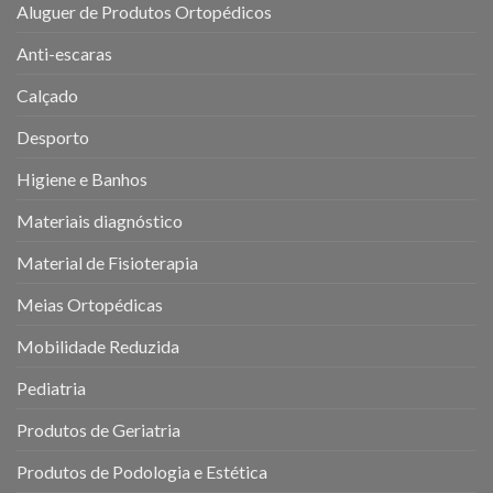
Aluguer de Produtos Ortopédicos
Anti-escaras
Calçado
Desporto
Higiene e Banhos
Materiais diagnóstico
Material de Fisioterapia
Meias Ortopédicas
Mobilidade Reduzida
Pediatria
Produtos de Geriatria
Produtos de Podologia e Estética