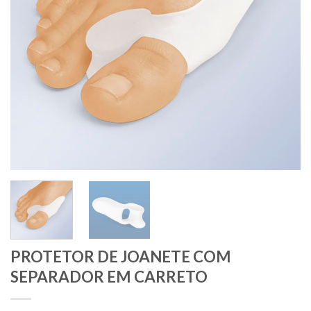
PROTETOR DE JOANETE COM
SEPARADOR EM CARRETO