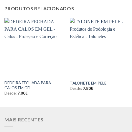
PRODUTOS RELACIONADOS
DEDEIRA FECHADA PARA
TALONETE EM PELE
CALOS EM GEL
Desde:
7.80
€
Desde:
7.00
€
MAIS RECENTES