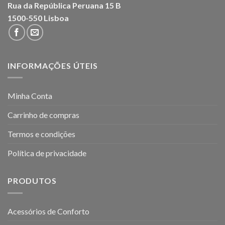
Rua da República Peruana 15 B
1500-550 Lisboa
INFORMAÇÕES ÚTEIS
Minha Conta
Carrinho de compras
Termos e condições
Política de privacidade
PRODUTOS
Acessórios de Conforto