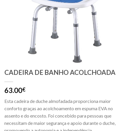
CADEIRA DE BANHO ACOLCHOADA
63.00
€
Esta cadeira de duche almofadada proporciona maior
conforto graças ao acolchoamento em espuma EVA no
assento e do encosto. Foi concebido para pessoas que
necessitam de maior segurança e apoio durante o duche,
promovendo a autonomia e a independência.