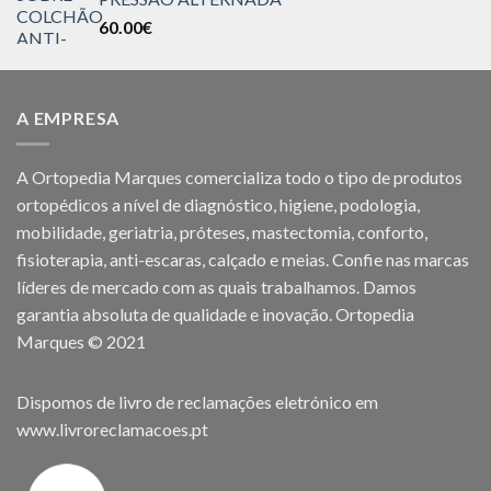
60.00
€
A EMPRESA
A Ortopedia Marques comercializa todo o tipo de produtos
ortopédicos a nível de diagnóstico, higiene, podologia,
mobilidade, geriatria, próteses, mastectomia, conforto,
fisioterapia, anti-escaras, calçado e meias. Confie nas marcas
líderes de mercado com as quais trabalhamos. Damos
garantia absoluta de qualidade e inovação. Ortopedia
Marques © 2021
Dispomos de livro de reclamações eletrónico em
www.livroreclamacoes.pt