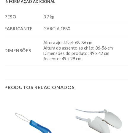
INFORMAÇÃO ADICIONAL
PESO
3.7 kg
FABRICANTE
GARCIA 1880
Altura ajustável: 68-86 cm.
Altura do assento ao chão: 36-56 cm
DIMENSÕES
Dimensões do produto: 49 x 42 cm
Assento: 49 x 29 cm
PRODUTOS RELACIONADOS