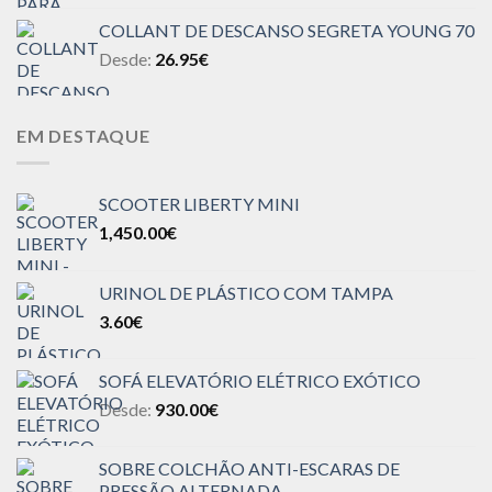
COLLANT DE DESCANSO SEGRETA YOUNG 70
Desde:
26.95
€
EM DESTAQUE
SCOOTER LIBERTY MINI
1,450.00
€
URINOL DE PLÁSTICO COM TAMPA
3.60
€
SOFÁ ELEVATÓRIO ELÉTRICO EXÓTICO
Desde:
930.00
€
SOBRE COLCHÃO ANTI-ESCARAS DE
PRESSÃO ALTERNADA