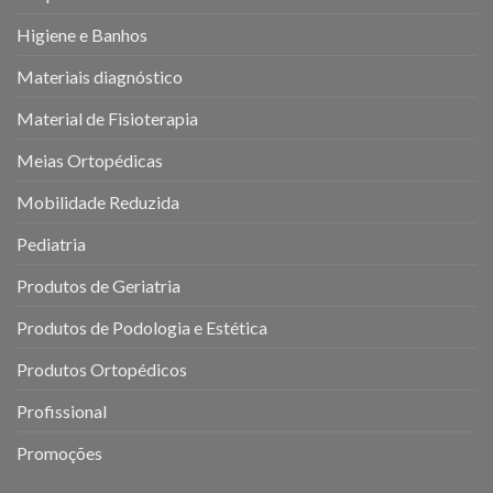
Higiene e Banhos
Materiais diagnóstico
Material de Fisioterapia
Meias Ortopédicas
Mobilidade Reduzida
Pediatria
Produtos de Geriatria
Produtos de Podologia e Estética
Produtos Ortopédicos
Profissional
Promoções