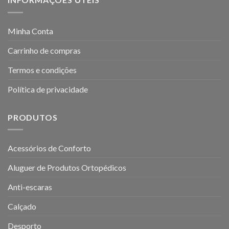
Minha Conta
Carrinho de compras
Termos e condições
Política de privacidade
PRODUTOS
Acessórios de Conforto
Aluguer de Produtos Ortopédicos
Anti-escaras
Calçado
Desporto