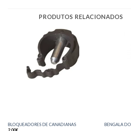
PRODUTOS RELACIONADOS
BLOQUEADORES DE CANADIANAS
BENGALA DO
2.00
€