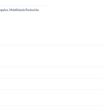
ngalas
,
Mobilidade Reduzida