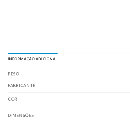
INFORMAÇÃO ADICIONAL
PESO
FABRICANTE
COR
DIMENSÕES