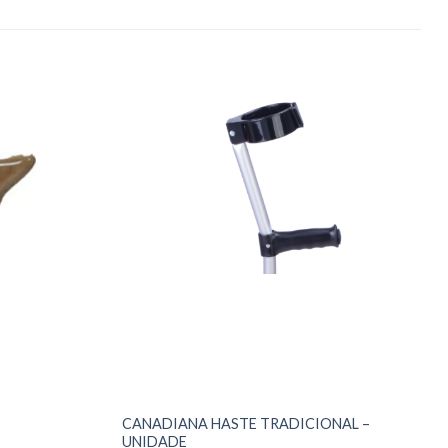
CANADIANA HASTE TRADICIONAL –
UNIDADE