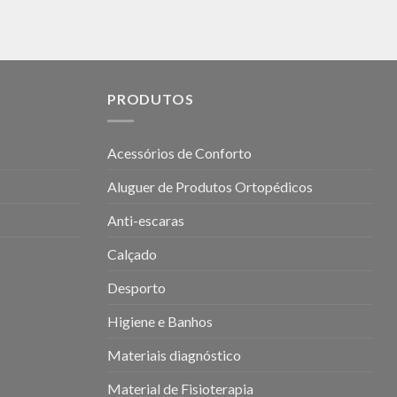
PRODUTOS
Acessórios de Conforto
Aluguer de Produtos Ortopédicos
Anti-escaras
Calçado
Desporto
Higiene e Banhos
Materiais diagnóstico
Material de Fisioterapia