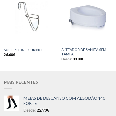
ALTEADOR DE SANITA SEM
SUPORTE INOX URINOL
TAMPA
26.60
€
Desde:
33.00
€
MAIS RECENTES
MEIAS DE DESCANSO COM ALGODÃO 140
FORTE
Desde:
22.90
€