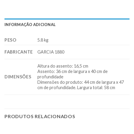
INFORMAÇÃO ADICIONAL
PESO
5.8 kg
FABRICANTE
GARCIA 1880
Altura do assento: 16,5 cm
Assento: 36 cm de largura x 40 cm de
DIMENSÕES
profundidade
Dimensões do produto: 44 cm de largura x 47
cm de profundidade. Largura total: 58 cm
PRODUTOS RELACIONADOS