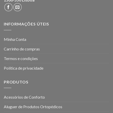
INFORMAÇÕES ÚTEIS
Minha Conta
Carrinho de compras
Termos e condições
Política de privacidade
PRODUTOS
Acessórios de Conforto
Aluguer de Produtos Ortopédicos