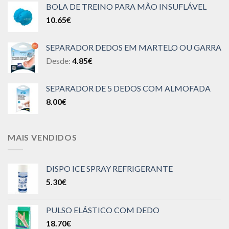
BOLA DE TREINO PARA MÃO INSUFLÁVEL
10.65
€
SEPARADOR DEDOS EM MARTELO OU GARRA
Desde:
4.85
€
SEPARADOR DE 5 DEDOS COM ALMOFADA
8.00
€
MAIS VENDIDOS
DISPO ICE SPRAY REFRIGERANTE
5.30
€
PULSO ELÁSTICO COM DEDO
18.70
€