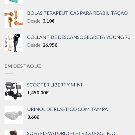
BOLAS TERAPÊUTICAS PARA REABILITAÇÃO
Desde:
3.10
€
COLLANT DE DESCANSO SEGRETA YOUNG 70
Desde:
26.95
€
EM DESTAQUE
SCOOTER LIBERTY MINI
1,450.00
€
URINOL DE PLÁSTICO COM TAMPA
3.60
€
SOFÁ ELEVATÓRIO ELÉTRICO EXÓTICO