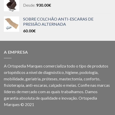
Desde:
930.00
€
SOBRE COLCHÃO ANTI-ESCARAS DE
PRESSÃO ALTERNADA
60.00
€
A EMPRESA
A Ortopedia Marques comercializa todo o tipo de produtos
ortopédicos a nível de diagnóstico, higiene, podologia,
mobilidade, geriatria, próteses, mastectomia, conforto,
fisioterapia, anti-escaras, calçado e meias. Confie nas marcas
líderes de mercado com as quais trabalhamos. Damos
garantia absoluta de qualidade e inovação. Ortopedia
Marques © 2021