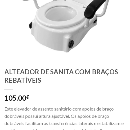
ALTEADOR DE SANITA COM BRAÇOS
REBATÍVEIS
105.00
€
Este elevador de assento sanitário com apoios de braço
dobráveis ​​possui altura ajustável. Os apoios de braço
dobráveis ​​facilitam as transferências laterais e estabilizam e