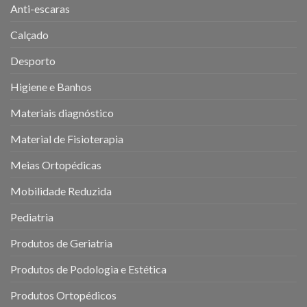
Anti-escaras
Calçado
Desporto
Higiene e Banhos
Materiais diagnóstico
Material de Fisioterapia
Meias Ortopédicas
Mobilidade Reduzida
Pediatria
Produtos de Geriatria
Produtos de Podologia e Estética
Produtos Ortopédicos