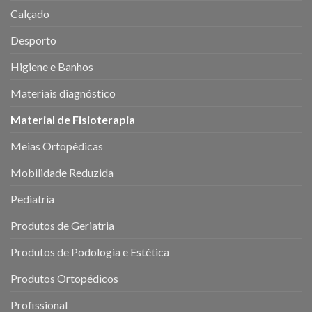
Calçado
Desporto
Higiene e Banhos
Materiais diagnóstico
Material de Fisioterapia
Meias Ortopédicas
Mobilidade Reduzida
Pediatria
Produtos de Geriatria
Produtos de Podologia e Estética
Produtos Ortopédicos
Profissional