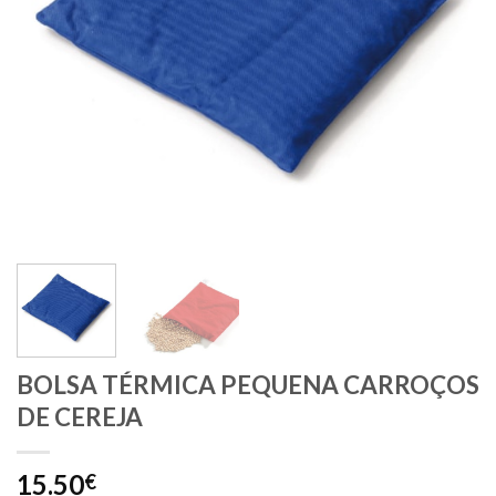
BOLSA TÉRMICA PEQUENA CARROÇOS
DE CEREJA
15.50
€