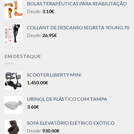
BOLAS TERAPÊUTICAS PARA REABILITAÇÃO
Desde:
3.10
€
COLLANT DE DESCANSO SEGRETA YOUNG 70
Desde:
26.95
€
EM DESTAQUE
SCOOTER LIBERTY MINI
1,450.00
€
URINOL DE PLÁSTICO COM TAMPA
3.60
€
SOFÁ ELEVATÓRIO ELÉTRICO EXÓTICO
Desde:
930.00
€