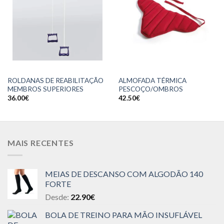
ROLDANAS DE REABILITAÇÃO
ALMOFADA TÉRMICA
MEMBROS SUPERIORES
PESCOÇO/OMBROS
36.00
€
42.50
€
MAIS RECENTES
MEIAS DE DESCANSO COM ALGODÃO 140
FORTE
Desde:
22.90
€
BOLA DE TREINO PARA MÃO INSUFLÁVEL