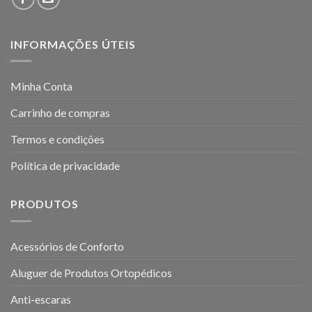
INFORMAÇÕES ÚTEIS
Minha Conta
Carrinho de compras
Termos e condições
Política de privacidade
PRODUTOS
Acessórios de Conforto
Aluguer de Produtos Ortopédicos
Anti-escaras