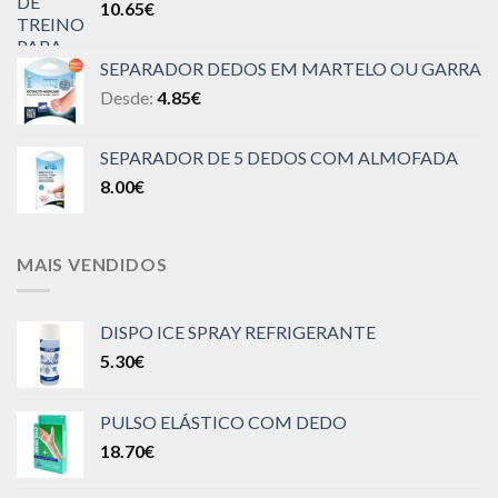
10.65
€
SEPARADOR DEDOS EM MARTELO OU GARRA
Desde:
4.85
€
SEPARADOR DE 5 DEDOS COM ALMOFADA
8.00
€
MAIS VENDIDOS
DISPO ICE SPRAY REFRIGERANTE
5.30
€
PULSO ELÁSTICO COM DEDO
18.70
€