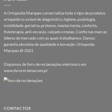
A Ortopedia Marques comercializa todo o tipo de produtos
ortopédicos a nível de diagnóstico, higiene, podologia,
mobilidade, geriatria, próteses, mastectomia, conforto,
fisioterapia, anti-escaras, calçado e meias. Confie nas marcas
líderes de mercado com as quais trabalhamos. Damos
garantia absoluta de qualidade e inovação. Ortopedia
Marques © 2021
Dispomos de livro de reclamações eletrónico em
www.livroreclamacoes.pt
CONTACTOS