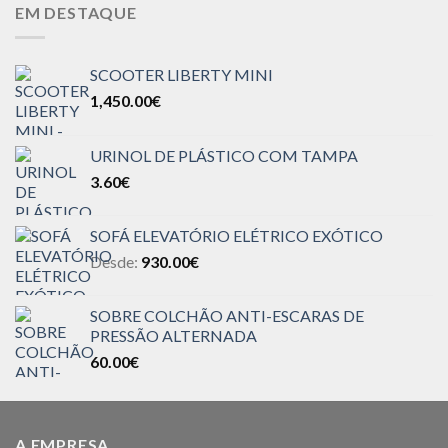
EM DESTAQUE
SCOOTER LIBERTY MINI
1,450.00
€
URINOL DE PLÁSTICO COM TAMPA
3.60
€
SOFÁ ELEVATÓRIO ELÉTRICO EXÓTICO
Desde:
930.00
€
SOBRE COLCHÃO ANTI-ESCARAS DE
PRESSÃO ALTERNADA
60.00
€
A EMPRESA