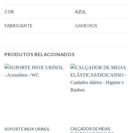
COR
AZUL
FABRICANTE
GAMEIROS
PRODUTOS RELACIONADOS
CALÇADOR DE MEIAS
SUPORTE INOX URINOL