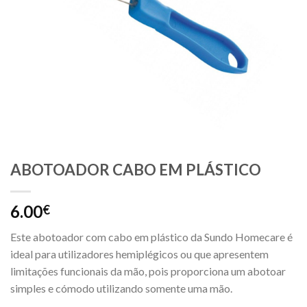
ABOTOADOR CABO EM PLÁSTICO
6.00
€
Este abotoador com cabo em plástico da Sundo Homecare é
ideal para utilizadores hemiplégicos ou que apresentem
limitações funcionais da mão, pois proporciona um abotoar
simples e cómodo utilizando somente uma mão.