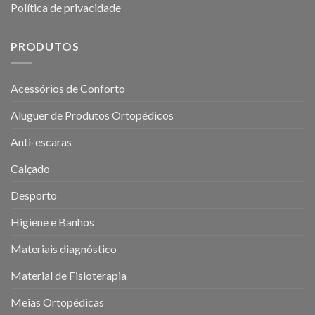
Política de privacidade
PRODUTOS
Acessórios de Conforto
Aluguer de Produtos Ortopédicos
Anti-escaras
Calçado
Desporto
Higiene e Banhos
Materiais diagnóstico
Material de Fisioterapia
Meias Ortopédicas